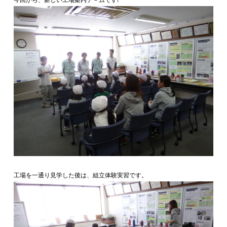
工場を一通り見学した後は、組立体験実習です。