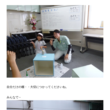
自分だけの棚・・大切につかってくださいね。
みんなで－