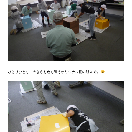
ひとりひとり、大きさも色も違うオリジナル棚の組立です