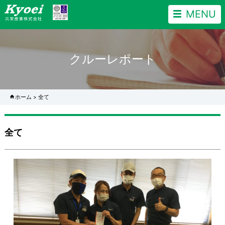
MENU
クルーレポート
ホーム
>
全て
全て