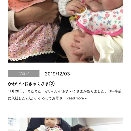
2019/12/03
ブログ
かわいいおきゃくさま②
11月20日、 またまた かいわいいおきゃくさまがありました。 3年半前
に入社した2人が、そろってお母さ…
Read more »