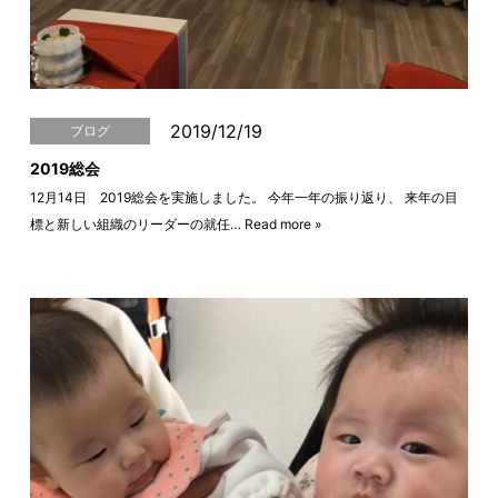
2019/12/19
ブログ
2019総会
12月14日 2019総会を実施しました。 今年一年の振り返り、 来年の目
標と新しい組織のリーダーの就任…
Read more »