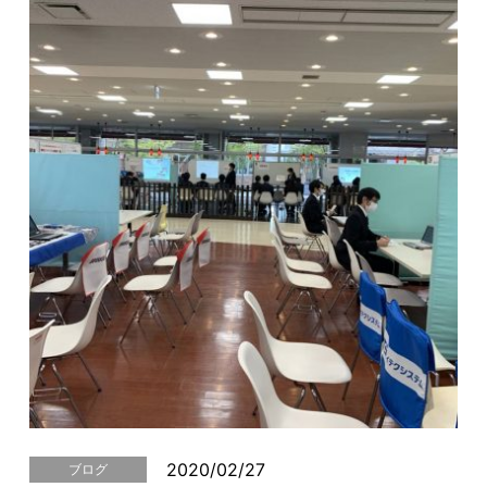
2020/02/27
ブログ