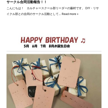
サークル合同活動報告！！
こんにちは！ カルチャースクール部リーダーの藤村です。 DIY・リサ
イクル部との合同のサークル活動として…
Read more »