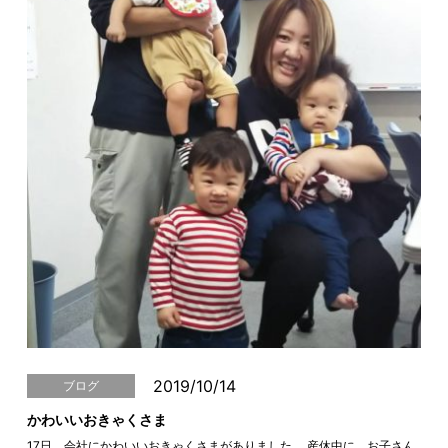
2019/10/14
ブログ
かわいいおきゃくさま
17日、会社にかわいいおきゃくさまがありました。 産休中に、お子さん