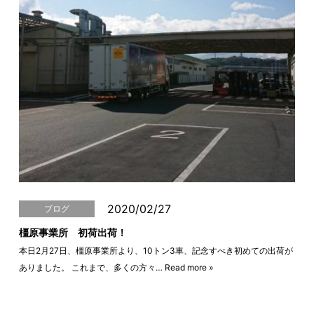
2020/02/27
ブログ
橿原事業所 初荷出荷！
本日2月27日、橿原事業所より、10トン3車、記念すべき初めての出荷が
ありました。 これまで、多くの方々…
Read more »