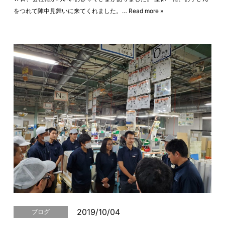
をつれて陣中見舞いに来てくれました。…
Read more »
2019/10/04
ブログ