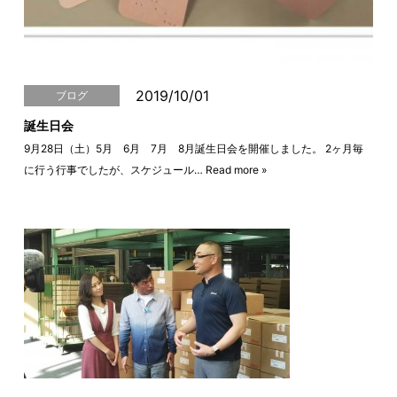
2019/10/01
ブログ
誕生日会
9月28日（土）5月 6月 7月 8月誕生日会を開催しました。 2ヶ月毎
に行う行事でしたが、スケジュール…
Read more »