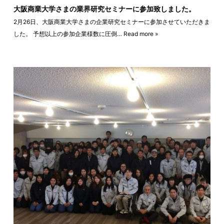
大阪商業大学さまの業界研究セミナーに参加致しました。
2月26日、大阪商業大学さまの企業研究セミナーに参加させていただきま
した。 予想以上の参加企業様数に圧倒…
Read more »