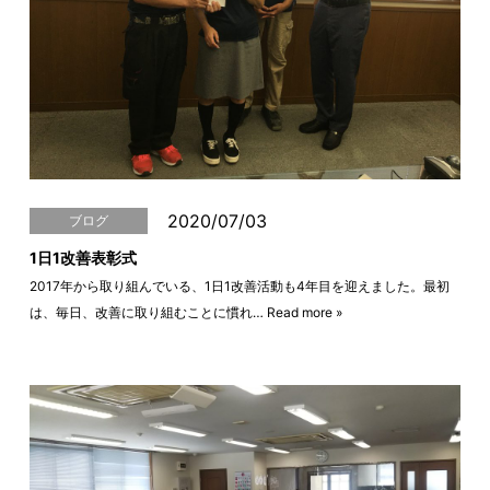
2020/07/03
ブログ
1日1改善表彰式
2017年から取り組んでいる、1日1改善活動も4年目を迎えました。最初
は、毎日、改善に取り組むことに慣れ…
Read more »