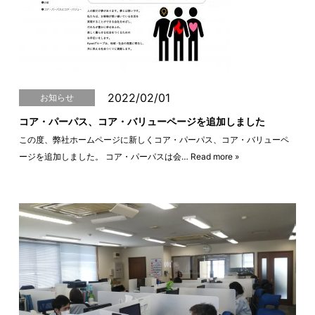
2022/02/01
お知らせ
コア・パーパス、コア・バリューページを追加しました
この度、弊社ホームページに新しくコア・パーパス、コア・バリューペ
ージを追加しました。 コア・パーパスは会…
Read more »