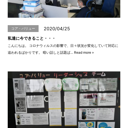
2020/04/25
コア・バリュー
私達に今できること・・・
こんにちは。 コロナウィルスの影響で、日々状況が変化していて対応に
追われるばかりです。 暗い話しと話題ば…
Read more »