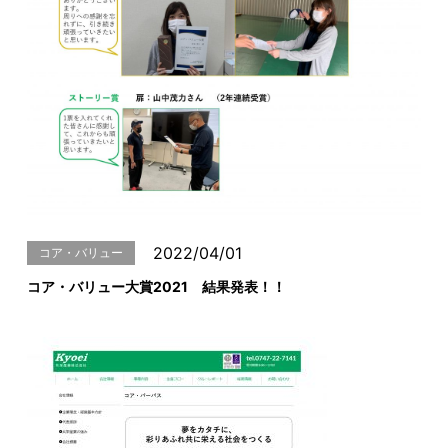
2022/04/01
コア・バリュー
コア・バリュー大賞2021 結果発表！！