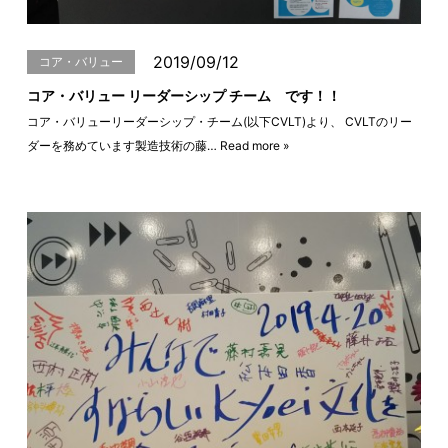
2019/09/12
コア・バリュー
コア・バリュー リーダーシップ チーム です！！
コア・バリューリーダーシップ・チーム(以下CVLT)より、 CVLTのリー
ダーを務めています製造技術の藤…
Read more »