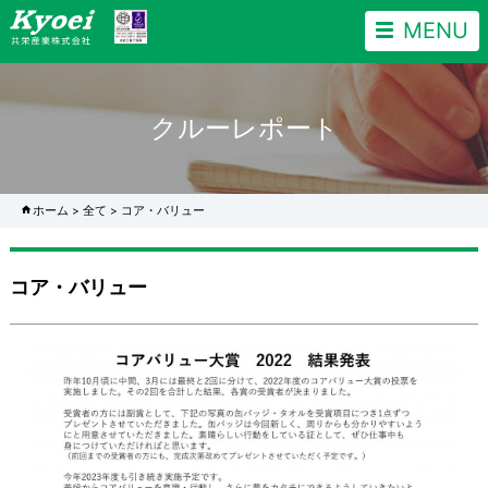
MENU
クルーレポート
ホーム
>
全て
>
コア・バリュー
コア・バリュー