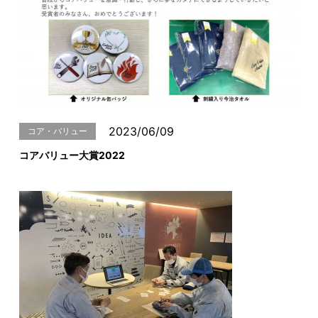
2023/06/09
コア・バリュー
コアバリュー大賞2022